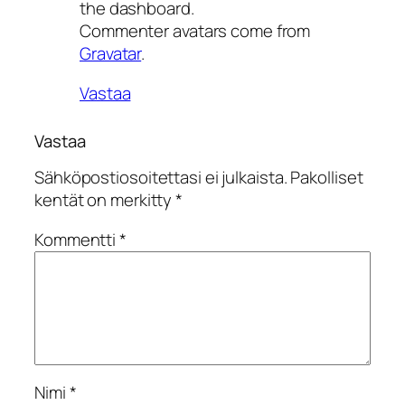
the dashboard.
Commenter avatars come from
Gravatar
.
Vastaa
Vastaa
Sähköpostiosoitettasi ei julkaista.
Pakolliset
kentät on merkitty
*
Kommentti
*
Nimi
*