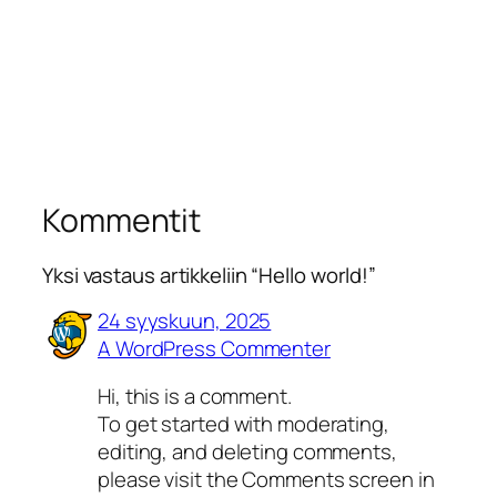
Kommentit
Yksi vastaus artikkeliin “Hello world!”
24 syyskuun, 2025
A WordPress Commenter
Hi, this is a comment.
To get started with moderating,
editing, and deleting comments,
please visit the Comments screen in