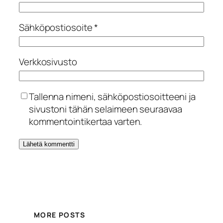
Sähköpostiosoite
*
Verkkosivusto
Tallenna nimeni, sähköpostiosoitteeni ja
sivustoni tähän selaimeen seuraavaa
kommentointikertaa varten.
MORE POSTS